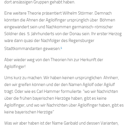
dort ansässigen Gruppen gehabt haben.
Eine weitere Theorie präsentiert Wilhelm Störmer. Demnach
könnten die Ahnen der Agilolfinger ursprünglich über Böhmen
eingewandert sein und Nachkommen germanisch-römischer
Söldner des 5. Jahrhunderts von der Donau sein. Ihr erster Herzog
wäre dann quasi der Nachfolger des Regensburger
4
Stadtkommandanten gewesen.
Aber wieder weg von den Theorien hin zur Herkunft der
Agilolfinger!
Ums kurz zu machen. Wir haben keinen ursprünglichen Ahnherr,
den wir greifen können und der den Namen Agilolf oder Agilulf
trägt. Oder wie es Carl Hammer formulierte: “wo wir Nachrichten
über die frühen bayerischen Herzöge haben, gibt es keine
Agilolfinger, und wo wir Nachrichten über Agilolfinger haben, gibt es
keine bayerischen Herzöge“
Was wir aber haben ist der Name Garibald und dessen Varianten,