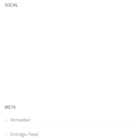
SOCIAL
META
Anmelden
Eintrags-Feed