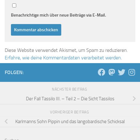
Benachrichtige mich über neue Beiträge via E-Mail.
Diese Website verwendet Akismet, um Spam zu reduzieren.
Erfahre, wie deine Kommentardaten verarbeitet werden.
FOLGEN:
NÄCHSTER BEITRAG
Der Fall Tassilo III. – Teil 2 – Die Sicht Tassilos
VORHERIGER BEITRAG
Karlmanns Sohn Pippin und das langobardische Schicksal