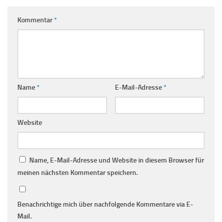
Kommentar
*
Name
*
E-Mail-Adresse
*
Website
Name, E-Mail-Adresse und Website in diesem Browser für
meinen nächsten Kommentar speichern.
Benachrichtige mich über nachfolgende Kommentare via E-
Mail.