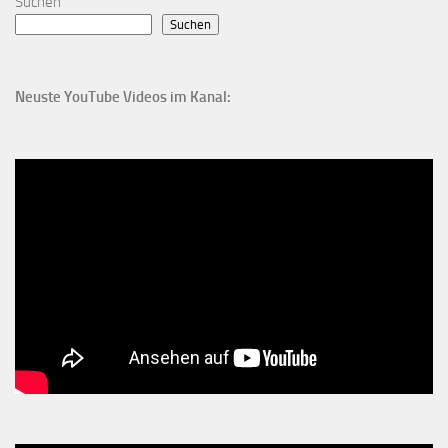
Suchen
Suchen
Neuste YouTube Videos im Kanal: