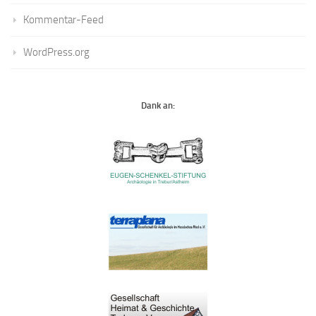
Kommentar-Feed
WordPress.org
Dank an: