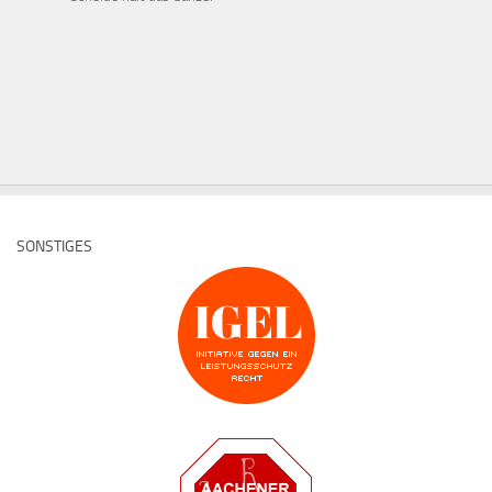
SONSTIGES