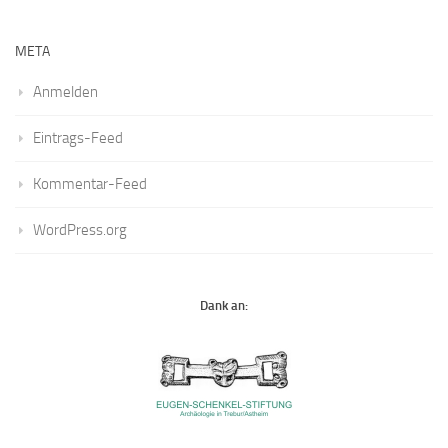
META
Anmelden
Eintrags-Feed
Kommentar-Feed
WordPress.org
Dank an: