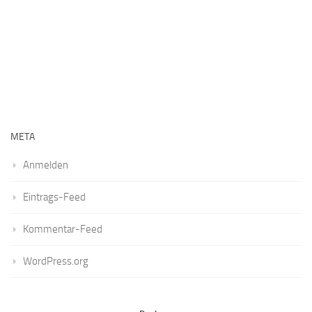
META
Anmelden
Eintrags-Feed
Kommentar-Feed
WordPress.org