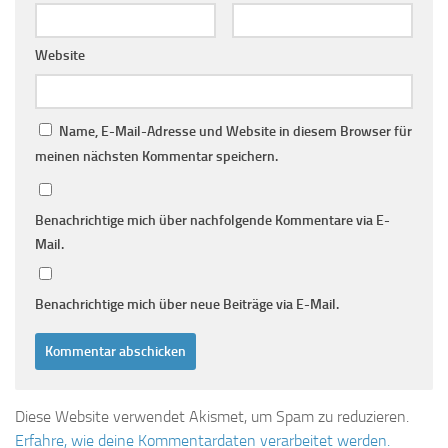
Website
Name, E-Mail-Adresse und Website in diesem Browser für
meinen nächsten Kommentar speichern.
Benachrichtige mich über nachfolgende Kommentare via E-
Mail.
Benachrichtige mich über neue Beiträge via E-Mail.
Diese Website verwendet Akismet, um Spam zu reduzieren.
Erfahre, wie deine Kommentardaten verarbeitet werden.