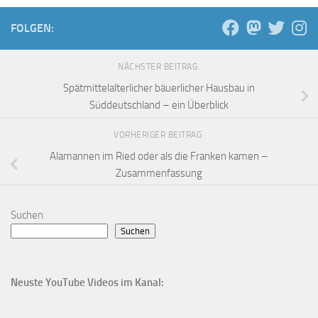
FOLGEN:
NÄCHSTER BEITRAG
Spätmittelalterlicher bäuerlicher Hausbau in
Süddeutschland – ein Überblick
VORHERIGER BEITRAG
Alamannen im Ried oder als die Franken kamen –
Zusammenfassung
Suchen
Suchen
Neuste YouTube Videos im Kanal: