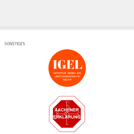
SONSTIGES