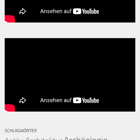
SCHLAGWÖRTER