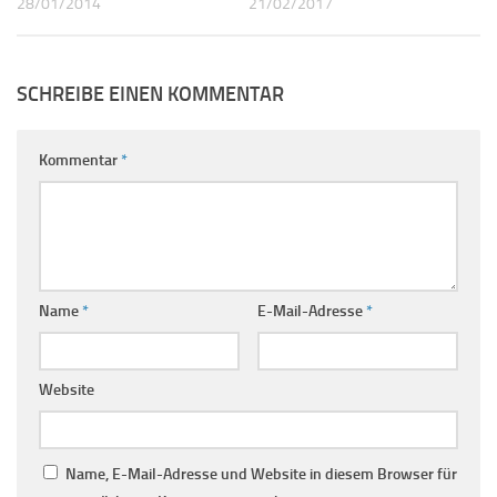
28/01/2014
21/02/2017
SCHREIBE EINEN KOMMENTAR
Kommentar
*
Name
*
E-Mail-Adresse
*
Website
Name, E-Mail-Adresse und Website in diesem Browser für