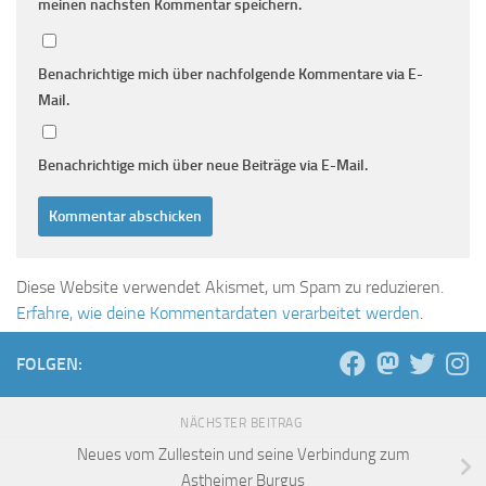
meinen nächsten Kommentar speichern.
Benachrichtige mich über nachfolgende Kommentare via E-
Mail.
Benachrichtige mich über neue Beiträge via E-Mail.
Diese Website verwendet Akismet, um Spam zu reduzieren.
Erfahre, wie deine Kommentardaten verarbeitet werden.
FOLGEN:
NÄCHSTER BEITRAG
Neues vom Zullestein und seine Verbindung zum
Astheimer Burgus