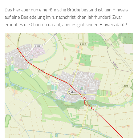
Das hier aber nun eine römische Brücke bestand ist kein Hinweis
auf eine Besiedelung im 1. nachchristlichen Jahrhundert! Zwar
erhöht es die Chancen darauf, aber es gibt keinen Hinweis dafür!