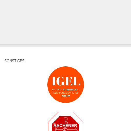
SONSTIGES