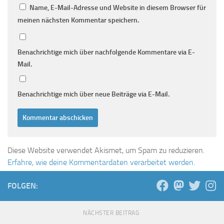
Name, E-Mail-Adresse und Website in diesem Browser für
meinen nächsten Kommentar speichern.
Benachrichtige mich über nachfolgende Kommentare via E-
Mail.
Benachrichtige mich über neue Beiträge via E-Mail.
Diese Website verwendet Akismet, um Spam zu reduzieren.
Erfahre, wie deine Kommentardaten verarbeitet werden.
FOLGEN:
NÄCHSTER BEITRAG