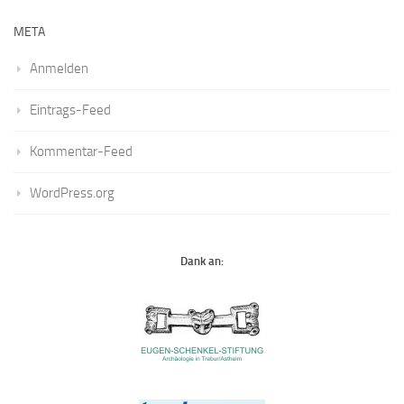
META
Anmelden
Eintrags-Feed
Kommentar-Feed
WordPress.org
Dank an: