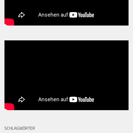
SCHLAGWÖRTER