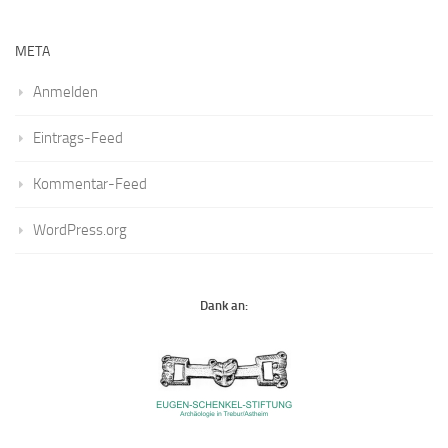
META
Anmelden
Eintrags-Feed
Kommentar-Feed
WordPress.org
Dank an: