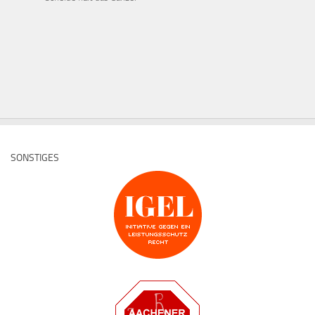
SONSTIGES