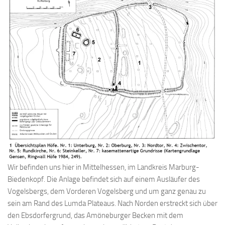
Wir befinden uns hier in Mittelhessen, im Landkreis Marburg-
Biedenkopf. Die Anlage befindet sich auf einem Ausläufer des
Vogelsbergs, dem Vorderen Vogelsberg und um ganz genau zu
sein am Rand des Lumda Plateaus. Nach Norden erstreckt sich über
den Ebsdorfergrund, das Amöneburger Becken mit dem