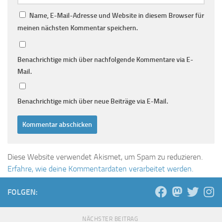
Name, E-Mail-Adresse und Website in diesem Browser für
meinen nächsten Kommentar speichern.
Benachrichtige mich über nachfolgende Kommentare via E-
Mail.
Benachrichtige mich über neue Beiträge via E-Mail.
Diese Website verwendet Akismet, um Spam zu reduzieren.
Erfahre, wie deine Kommentardaten verarbeitet werden.
FOLGEN:
NÄCHSTER BEITRAG