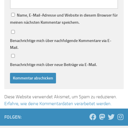
Name, E-Mail-Adresse und Website in diesem Browser für
meinen nächsten Kommentar speichern.
Benachrichtige mich über nachfolgende Kommentare via E-
Mail.
Benachrichtige mich über neue Beiträge via E-Mail.
Diese Website verwendet Akismet, um Spam zu reduzieren.
Erfahre, wie deine Kommentardaten verarbeitet werden.
FOLGEN: