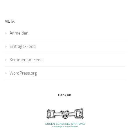
META
Anmelden
Eintrags-Feed
Kommentar-Feed
WordPress.org
Dank an: