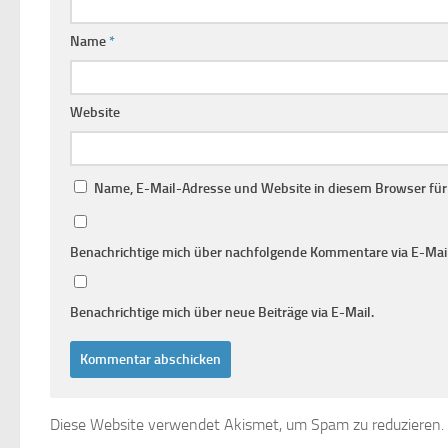
Name
*
Website
Name, E-Mail-Adresse und Website in diesem Browser fü
Benachrichtige mich über nachfolgende Kommentare via E-Mail
Benachrichtige mich über neue Beiträge via E-Mail.
Diese Website verwendet Akismet, um Spam zu reduzieren.