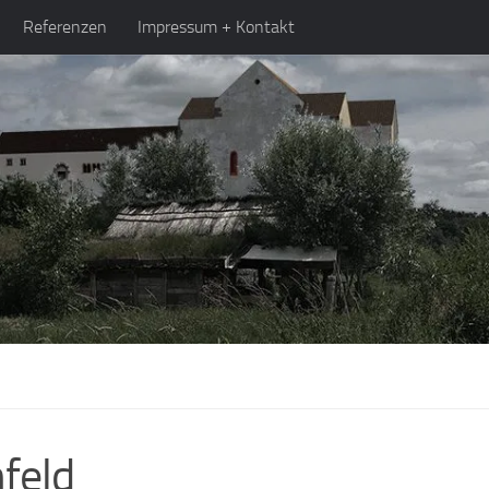
Referenzen
Impressum + Kontakt
feld