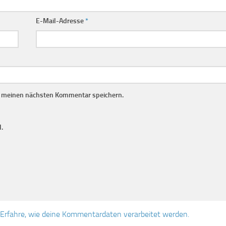
E-Mail-Adresse
*
r meinen nächsten Kommentar speichern.
.
Erfahre, wie deine Kommentardaten verarbeitet werden.