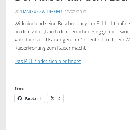
VON
MARKUS ZWITTMEIER
·
27/03/2013
Widukind und seine Beschreibung der Schlacht auf de
an dem Zitat „Durch den herrlichen Sieg gefeiert wur
Vaterlands und Kaiser genannt“ orientiert, mit dem W
Kaiserkrönung zum Kaiser macht.
Das PDF findet sich hier findet
Teilen:
Facebook
X