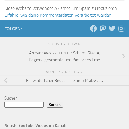
Diese Website verwendet Akismet, um Spam zu reduzieren.
Erfahre, wie deine Kommentardaten verarbeitet werden.
FOLGEN:
NÄCHSTER BEITRAG
Archäonews 22.01.2013 Schum-Städte,
Regionalgeschichte und römisches Erbe
VORHERIGER BEITRAG
Ein winterlicher Besuch in einem Pfalzvicus
Suchen
Suchen
Neuste YouTube Videos im Kanal: