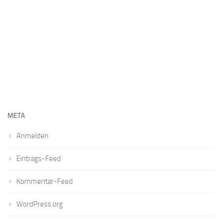
META
Anmelden
Eintrags-Feed
Kommentar-Feed
WordPress.org