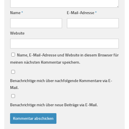
Name
*
E-Mail-Adresse
*
Website
Name, E-Mail-Adresse und Website in diesem Browser für
meinen nächsten Kommentar speichern.
Benachrichtige mich über nachfolgende Kommentare via E-
Mail.
Benachrichtige mich über neue Beiträge via E-Mail.