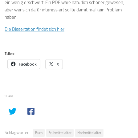
ein wenig erschwert. Ein PDF wäre natürlich schöner gewesen,
aber wer sich dafür interessiert sollte damit mal kein Problem
haben.
Die Dissertation findet sich hier
Teilen:
Facebook
X
SHARE
Schlagwörter:
Buch
Frühmittelalter
Hochmittelalter