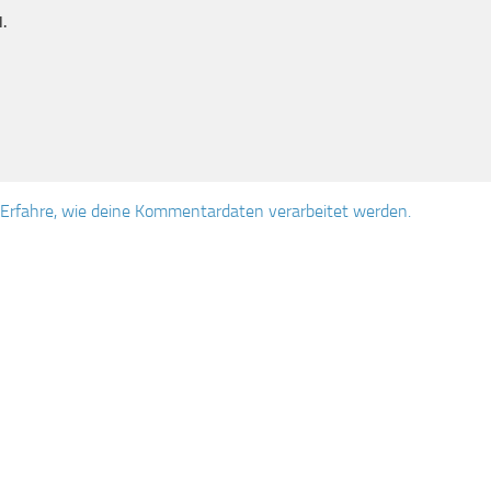
.
Erfahre, wie deine Kommentardaten verarbeitet werden.