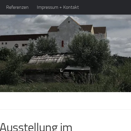
Referenzen
Impressum + Kontakt
 Ausstellung im