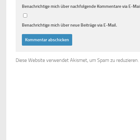
Benachrichtige mich über nachfolgende Kommentare via E-Mail
Benachrichtige mich über neue Beiträge via E-Mail.
Diese Website verwendet Akismet, um Spam zu reduzieren.