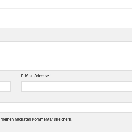
E-Mail-Adresse
*
r meinen nächsten Kommentar speichern.