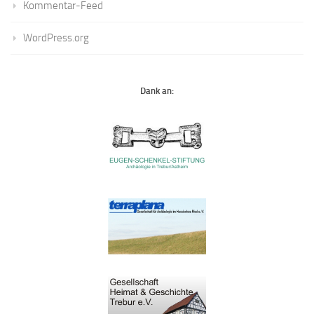
Kommentar-Feed
WordPress.org
Dank an: