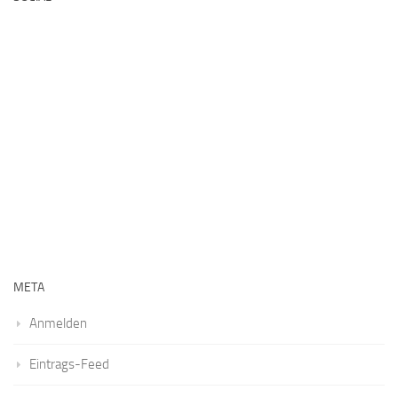
META
Anmelden
Eintrags-Feed