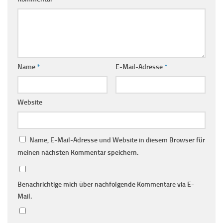
Name
*
E-Mail-Adresse
*
Website
Name, E-Mail-Adresse und Website in diesem Browser für
meinen nächsten Kommentar speichern.
Benachrichtige mich über nachfolgende Kommentare via E-
Mail.