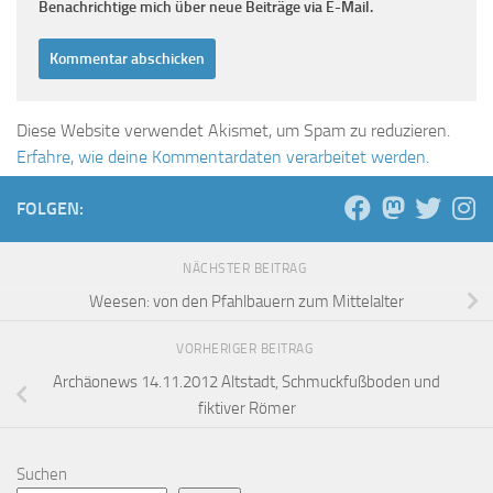
Benachrichtige mich über neue Beiträge via E-Mail.
Diese Website verwendet Akismet, um Spam zu reduzieren.
Erfahre, wie deine Kommentardaten verarbeitet werden.
FOLGEN:
NÄCHSTER BEITRAG
Weesen: von den Pfahlbauern zum Mittelalter
VORHERIGER BEITRAG
Archäonews 14.11.2012 Altstadt, Schmuckfußboden und
fiktiver Römer
Suchen