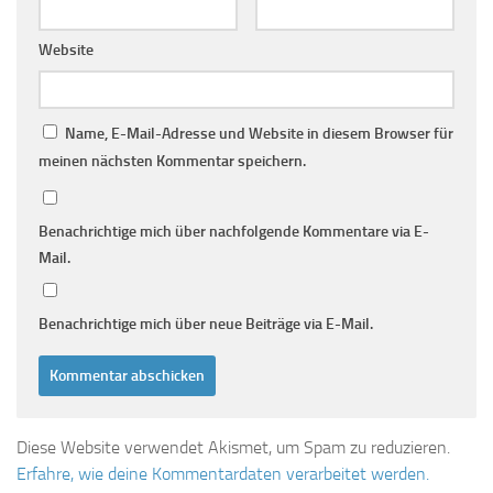
Website
Name, E-Mail-Adresse und Website in diesem Browser für
meinen nächsten Kommentar speichern.
Benachrichtige mich über nachfolgende Kommentare via E-
Mail.
Benachrichtige mich über neue Beiträge via E-Mail.
Diese Website verwendet Akismet, um Spam zu reduzieren.
Erfahre, wie deine Kommentardaten verarbeitet werden.