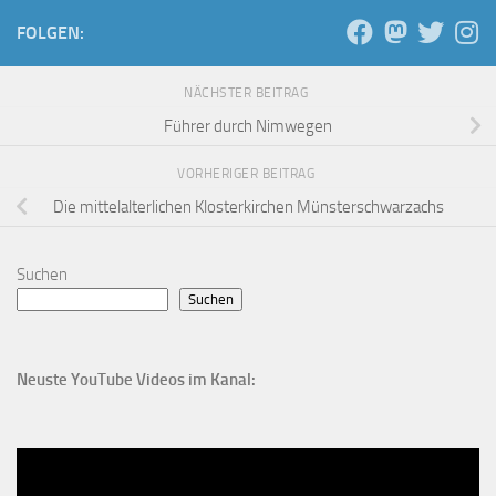
FOLGEN:
NÄCHSTER BEITRAG
Führer durch Nimwegen
VORHERIGER BEITRAG
Die mittelalterlichen Klosterkirchen Münsterschwarzachs
Suchen
Suchen
Neuste YouTube Videos im Kanal: