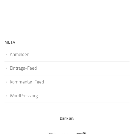
META
Anmelden
Eintrags-Feed
Kommentar-Feed
WordPress.org
Dank an: