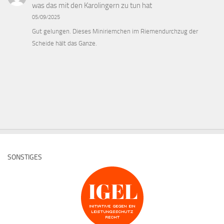
was das mit den Karolingern zu tun hat
05/09/2025
Gut gelungen. Dieses Miniriemchen im Riemendurchzug der
Scheide hält das Ganze.
SONSTIGES