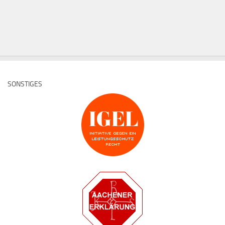
SONSTIGES