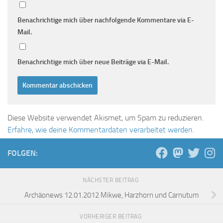
Benachrichtige mich über nachfolgende Kommentare via E-
Mail.
Benachrichtige mich über neue Beiträge via E-Mail.
Diese Website verwendet Akismet, um Spam zu reduzieren.
Erfahre, wie deine Kommentardaten verarbeitet werden.
FOLGEN:
NÄCHSTER BEITRAG
Archäonews 12.01.2012 Mikwe, Harzhorn und Carnutum
VORHERIGER BEITRAG