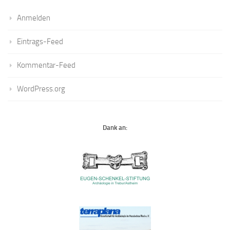
Anmelden
Eintrags-Feed
Kommentar-Feed
WordPress.org
Dank an: