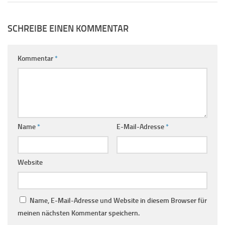
SCHREIBE EINEN KOMMENTAR
Kommentar
*
Name
*
E-Mail-Adresse
*
Website
Name, E-Mail-Adresse und Website in diesem Browser für
meinen nächsten Kommentar speichern.