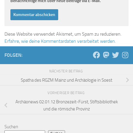
Benachrichtige mich über neue Beiträge via E-Mail.
Diese Website verwendet Akismet, um Spam zu reduzieren.
Erfahre, wie deine Kommentardaten verarbeitet werden.
FOLGEN:
NÄCHSTER BEITRAG
Spatha des RGZM Mainz und Archäologie in Soest
VORHERIGER BEITRAG
Archäonews 02.01.12 Bronzezeit-Fürst, Stiftsbibliothek
und die römische Provinz
Suchen