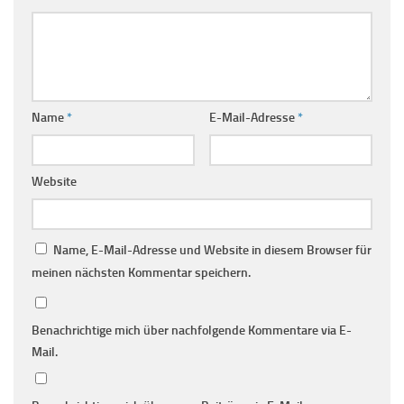
Name
*
E-Mail-Adresse
*
Website
Name, E-Mail-Adresse und Website in diesem Browser für
meinen nächsten Kommentar speichern.
Benachrichtige mich über nachfolgende Kommentare via E-
Mail.