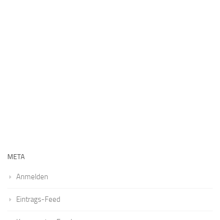
META
Anmelden
Eintrags-Feed