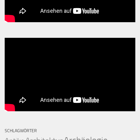
SCHLAGWÖRTER