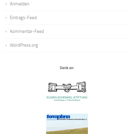
Anmelden
Eintrags-Feed
Kommentar-Feed
WordPress.org
Dank an: