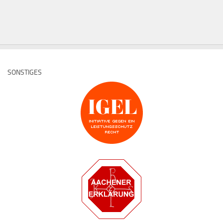
SONSTIGES