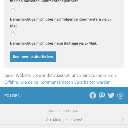
meinen nächsten Kommentar speichern.
Benachrichtige mich über nachfolgende Kommentare via E-
Mail.
Benachrichtige mich über neue Beiträge via E-Mail.
Diese Website verwendet Akismet, um Spam zu reduzieren.
Erfahre, wie deine Kommentardaten verarbeitet werden.
FOLGEN:
NÄCHSTER BEITRAG
Archäologie ist sexy!