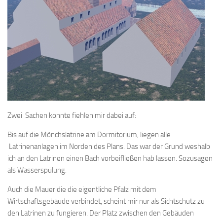
Zwei Sachen konnte fiehlen mir dabei auf:
Bis auf die Mönchslatrine am Dormitorium, liegen alle
Latrinenanlagen im Norden des Plans. Das war der Grund weshalb
ich an den Latrinen einen Bach vorbeifließen hab lassen. Sozusagen
als Wasserspülung.
Auch die Mauer die die eigentliche Pfalz mit dem
Wirtschaftsgebäude verbindet, scheint mir nur als Sichtschutz zu
den Latrinen zu fungieren. Der Platz zwischen den Gebäuden