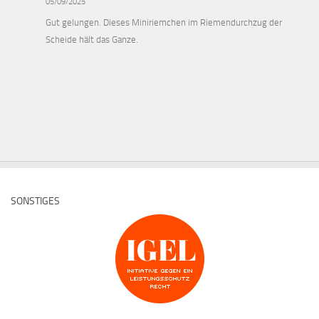
05/09/2025
Gut gelungen. Dieses Miniriemchen im Riemendurchzug der
Scheide hält das Ganze.
SONSTIGES