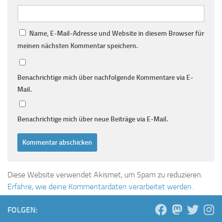
Name, E-Mail-Adresse und Website in diesem Browser für
meinen nächsten Kommentar speichern.
Benachrichtige mich über nachfolgende Kommentare via E-
Mail.
Benachrichtige mich über neue Beiträge via E-Mail.
Diese Website verwendet Akismet, um Spam zu reduzieren.
Erfahre, wie deine Kommentardaten verarbeitet werden.
FOLGEN: