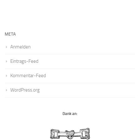
META
Anmelden
Eintrags-Feed
Kommentar-Feed
WordPress.org
Dank an: