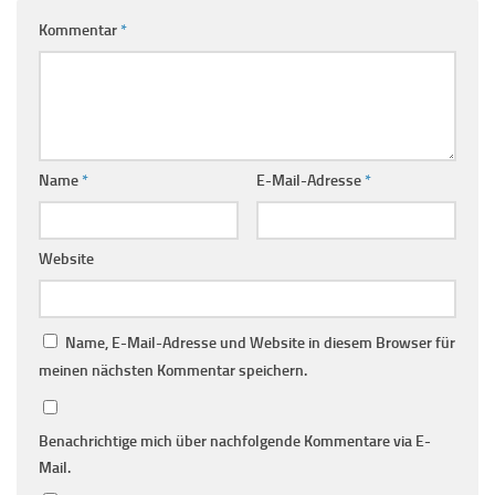
Kommentar
*
Name
*
E-Mail-Adresse
*
Website
Name, E-Mail-Adresse und Website in diesem Browser für
meinen nächsten Kommentar speichern.
Benachrichtige mich über nachfolgende Kommentare via E-
Mail.