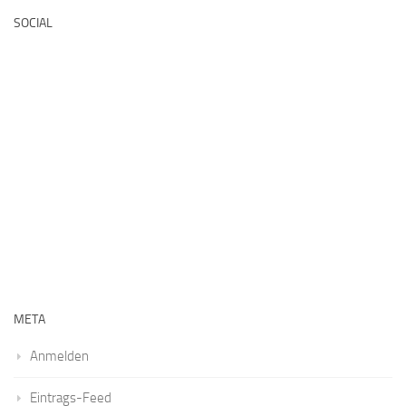
SOCIAL
META
Anmelden
Eintrags-Feed