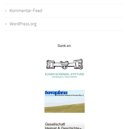
Kommentar-Feed
WordPress.org
Dank an: