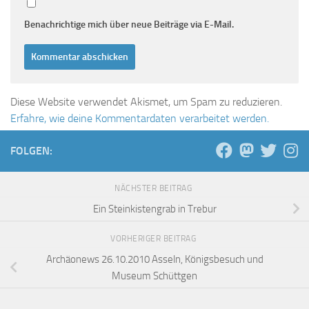
Benachrichtige mich über neue Beiträge via E-Mail.
Diese Website verwendet Akismet, um Spam zu reduzieren.
Erfahre, wie deine Kommentardaten verarbeitet werden.
FOLGEN:
NÄCHSTER BEITRAG
Ein Steinkistengrab in Trebur
VORHERIGER BEITRAG
Archäonews 26.10.2010 Asseln, Königsbesuch und
Museum Schüttgen