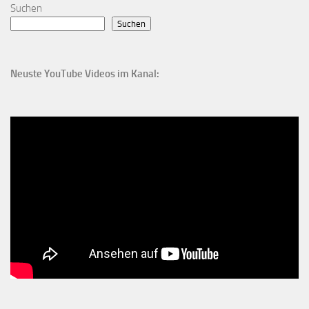
Suchen
Suchen
Neuste YouTube Videos im Kanal: