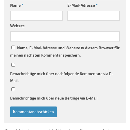
Name
*
E-Mail-Adresse
*
Website
Name, E-Mail-Adresse und Website in diesem Browser für
meinen nächsten Kommentar speichern.
Benachrichtige mich über nachfolgende Kommentare via E-
Mail.
Benachrichtige mich über neue Beiträge via E-Mail.