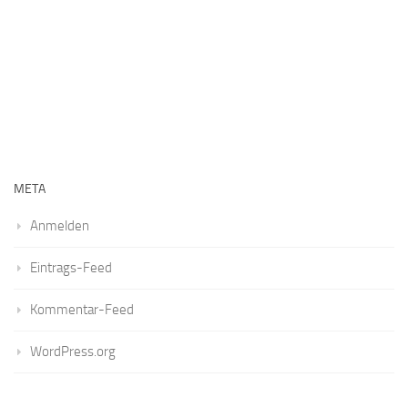
META
Anmelden
Eintrags-Feed
Kommentar-Feed
WordPress.org