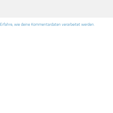
Erfahre, wie deine Kommentardaten verarbeitet werden.