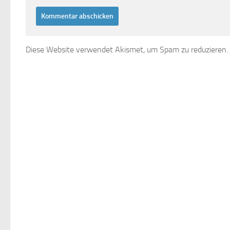
Diese Website verwendet Akismet, um Spam zu reduzieren.