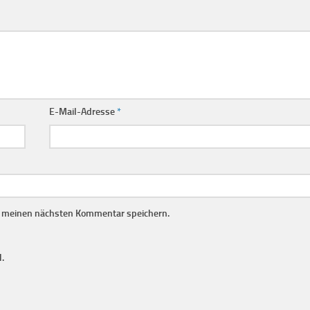
E-Mail-Adresse
*
r meinen nächsten Kommentar speichern.
.