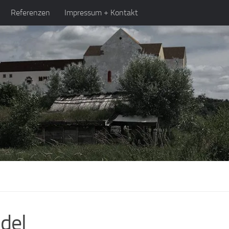
Referenzen
Impressum + Kontakt
del