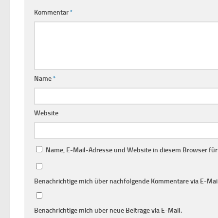
Kommentar
*
Name
*
Website
Name, E-Mail-Adresse und Website in diesem Browser fü
Benachrichtige mich über nachfolgende Kommentare via E-Mail
Benachrichtige mich über neue Beiträge via E-Mail.