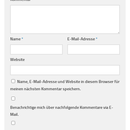
Name
*
E-Mail-Adresse
*
Website
Name, E-Mail-Adresse und Website in diesem Browser für
meinen nächsten Kommentar speichern.
Benachrichtige mich über nachfolgende Kommentare via E-
Mail.