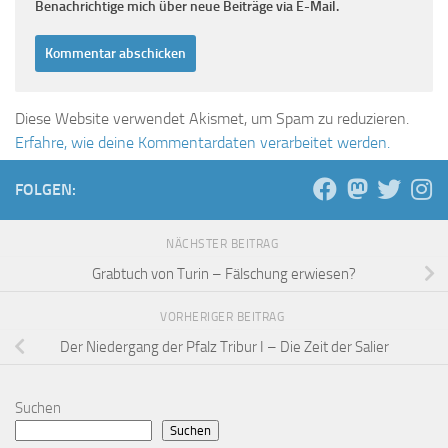
Benachrichtige mich über neue Beiträge via E-Mail.
Diese Website verwendet Akismet, um Spam zu reduzieren.
Erfahre, wie deine Kommentardaten verarbeitet werden.
FOLGEN:
NÄCHSTER BEITRAG
Grabtuch von Turin – Fälschung erwiesen?
VORHERIGER BEITRAG
Der Niedergang der Pfalz Tribur I – Die Zeit der Salier
Suchen
Suchen