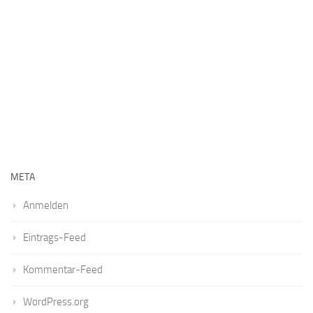
META
Anmelden
Eintrags-Feed
Kommentar-Feed
WordPress.org