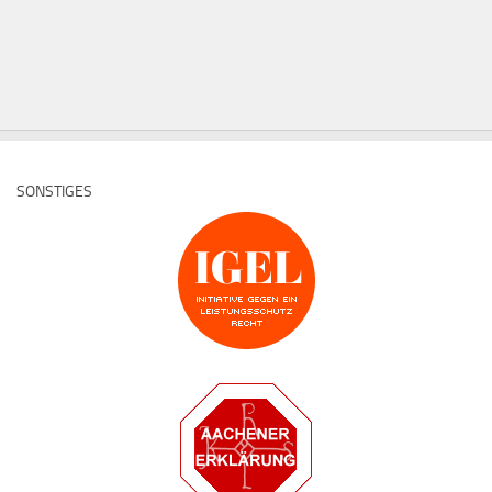
SONSTIGES