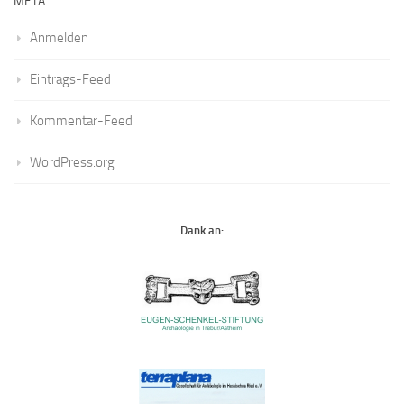
META
Anmelden
Eintrags-Feed
Kommentar-Feed
WordPress.org
Dank an: