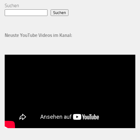
Suchen
Suchen
Neuste YouTube Videos im Kanal: