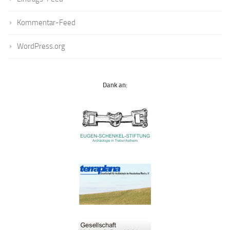
Kommentar-Feed
WordPress.org
Dank an: