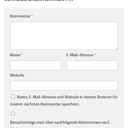
Kommentar
*
Name
*
E-Mail-Adresse
*
Website
Name, E-Mail-Adresse und Website in diesem Browser für
meinen nächsten Kommentar speichern.
Benachrichtige mich über nachfolgende Kommentare via E-