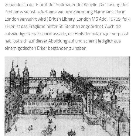
Gebäudes in der Flucht der Südmauer der Kapelle. Die Lösung des
Problems selbst liefert eine weitere Zeichnung Hammans, die in
London verwahrt wird ( British Library, London MS Add. 15709, fol 4
) Hier ist das Fragliche hinter St. Stephan angeordnet. Auch die
aufwändige Renaissancefassade, die Heiß der aula major verpasst
hat, löst sich auf dieser Abbildung auf und scheint lediglich aus
einem gotischen Erker bestanden zu haben.