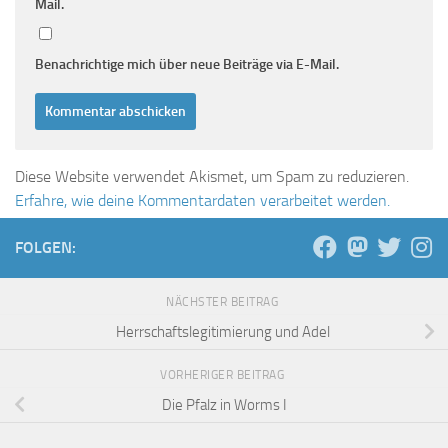
Mail.
Benachrichtige mich über neue Beiträge via E-Mail.
Diese Website verwendet Akismet, um Spam zu reduzieren.
Erfahre, wie deine Kommentardaten verarbeitet werden.
FOLGEN:
NÄCHSTER BEITRAG
Herrschaftslegitimierung und Adel
VORHERIGER BEITRAG
Die Pfalz in Worms I