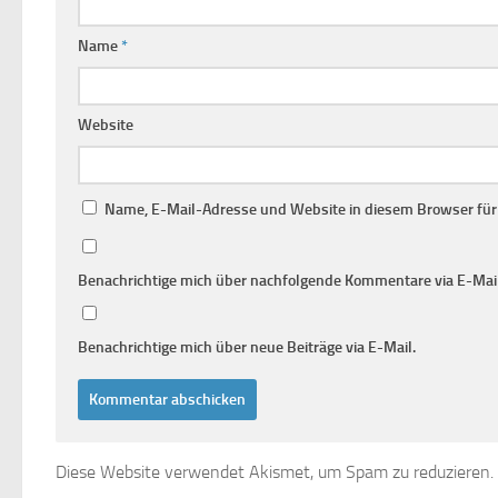
Name
*
Website
Name, E-Mail-Adresse und Website in diesem Browser fü
Benachrichtige mich über nachfolgende Kommentare via E-Mail
Benachrichtige mich über neue Beiträge via E-Mail.
Diese Website verwendet Akismet, um Spam zu reduzieren.