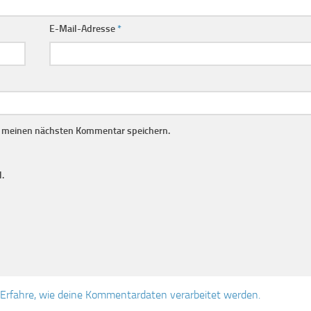
E-Mail-Adresse
*
r meinen nächsten Kommentar speichern.
.
Erfahre, wie deine Kommentardaten verarbeitet werden.