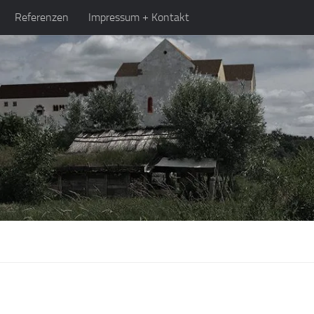
Referenzen
Impressum + Kontakt