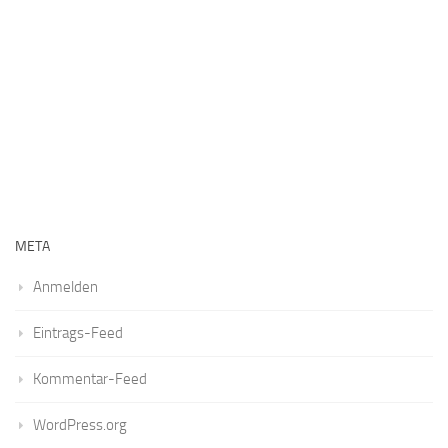
META
Anmelden
Eintrags-Feed
Kommentar-Feed
WordPress.org