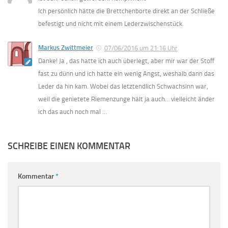
Ich persönlich hätte die Brettchenborte direkt an der Schließe
befestigt und nicht mit einem Lederzwischenstück.
Markus Zwittmeier
07/06/2016 um 21:16 Uhr
Danke! Ja , das hatte ich auch überlegt, aber mir war der Stoff
fast zu dünn und ich hatte ein wenig Angst, weshalb dann das
Leder da hin kam. Wobei das letztendlich Schwachsinn war,
weil die genietete Riemenzunge hält ja auch… vielleicht änder
ich das auch noch mal …
SCHREIBE EINEN KOMMENTAR
Kommentar
*