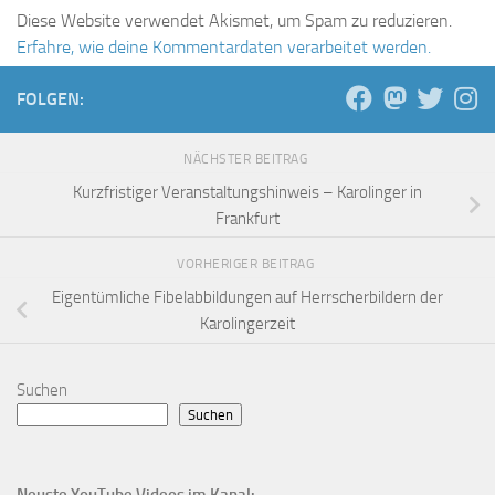
Diese Website verwendet Akismet, um Spam zu reduzieren.
Erfahre, wie deine Kommentardaten verarbeitet werden.
FOLGEN:
NÄCHSTER BEITRAG
Kurzfristiger Veranstaltungshinweis – Karolinger in
Frankfurt
VORHERIGER BEITRAG
Eigentümliche Fibelabbildungen auf Herrscherbildern der
Karolingerzeit
Suchen
Suchen