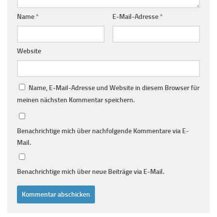
Name
*
E-Mail-Adresse
*
Website
Name, E-Mail-Adresse und Website in diesem Browser für
meinen nächsten Kommentar speichern.
Benachrichtige mich über nachfolgende Kommentare via E-
Mail.
Benachrichtige mich über neue Beiträge via E-Mail.