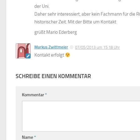
der Uni.
Daher sehr interessiert, aber kein Fachmann für die 
historischer Zeit. Mit der Bitte um Kontakt
grüßt Mario Ederberg
Markus Zwittmeier
07/05/2013 um 15:18 Uhr
Kontakt erfolgt
SCHREIBE EINEN KOMMENTAR
Kommentar
*
Name
*