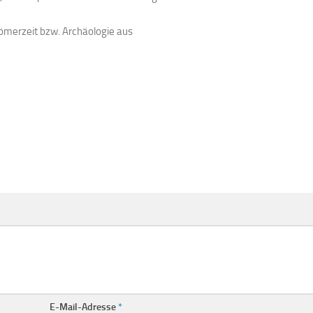
Römerzeit bzw. Archäologie aus
E-Mail-Adresse
*