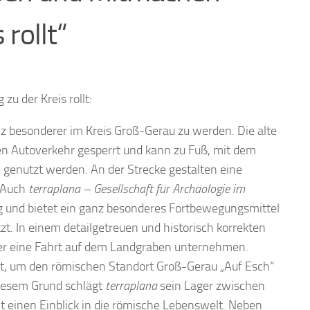
 rollt“
 zu der Kreis rollt:
anz besonderer im Kreis Groß-Gerau zu werden. Die alte
n Autoverkehr gesperrt und kann zu Fuß, mit dem
genutzt werden. An der Strecke gestalten eine
 Auch
terraplana – Gesellschaft für Archäologie im
ag und bietet ein ganz besonderes Fortbewegungsmittel
t. In einem detailgetreuen und historisch korrekten
r eine Fahrt auf dem Landgraben unternehmen.
t, um den römischen Standort Groß-Gerau „Auf Esch“
diesem Grund schlägt
terraplana
sein Lager zwischen
t einen Einblick in die römische Lebenswelt. Neben