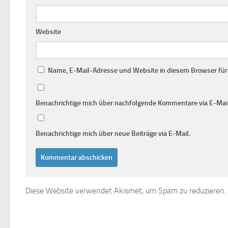
Website
Name, E-Mail-Adresse und Website in diesem Browser fü
Benachrichtige mich über nachfolgende Kommentare via E-Mail
Benachrichtige mich über neue Beiträge via E-Mail.
Diese Website verwendet Akismet, um Spam zu reduzieren.