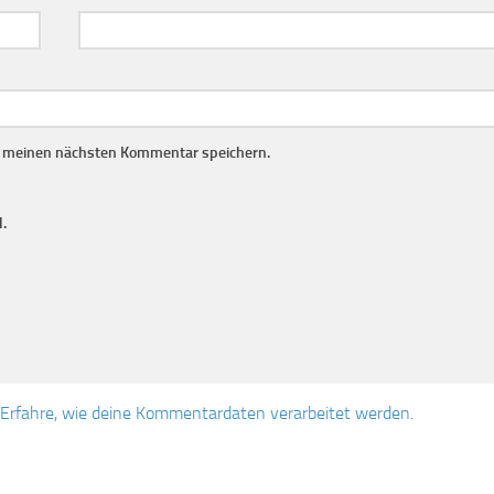
r meinen nächsten Kommentar speichern.
.
Erfahre, wie deine Kommentardaten verarbeitet werden.