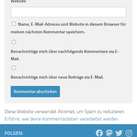
Website
Name, E-Mail-Adresse und Website in diesem Browser für
meinen nächsten Kommentar speichern.
Benachrichtige mich über nachfolgende Kommentare via E-
Mail.
Benachrichtige mich über neue Beiträge via E-Mail.
Diese Website verwendet Akismet, um Spam zu reduzieren.
Erfahre, wie deine Kommentardaten verarbeitet werden.
FOLGEN: