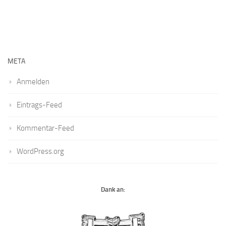
META
Anmelden
Eintrags-Feed
Kommentar-Feed
WordPress.org
Dank an: