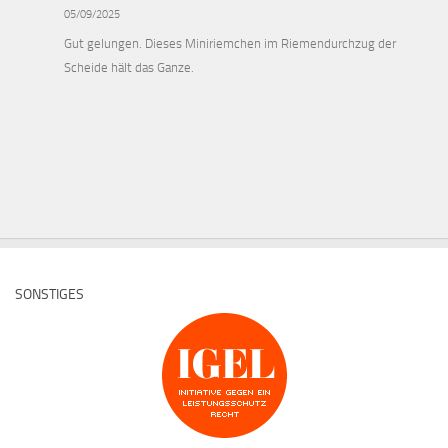
05/09/2025
Gut gelungen. Dieses Miniriemchen im Riemendurchzug der
Scheide hält das Ganze.
SONSTIGES