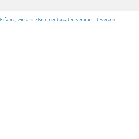
Erfahre, wie deine Kommentardaten verarbeitet werden.