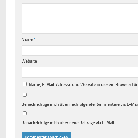
Name
*
Website
Name, E-Mail-Adresse und Website in diesem Browser fü
Benachrichtige mich über nachfolgende Kommentare via E-Mail
Benachrichtige mich über neue Beiträge via E-Mail.