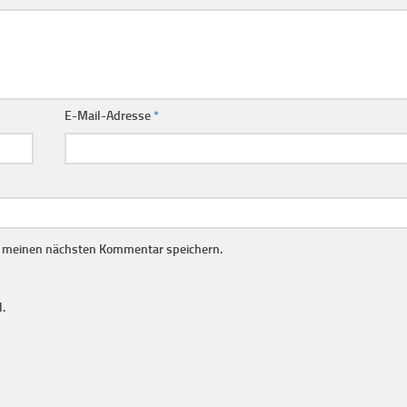
E-Mail-Adresse
*
r meinen nächsten Kommentar speichern.
.