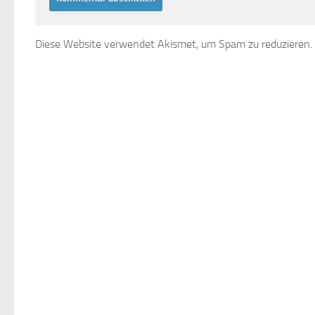
Diese Website verwendet Akismet, um Spam zu reduzieren.