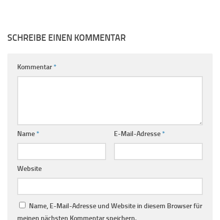
SCHREIBE EINEN KOMMENTAR
Kommentar
*
Name
*
E-Mail-Adresse
*
Website
Name, E-Mail-Adresse und Website in diesem Browser für
meinen nächsten Kommentar speichern.