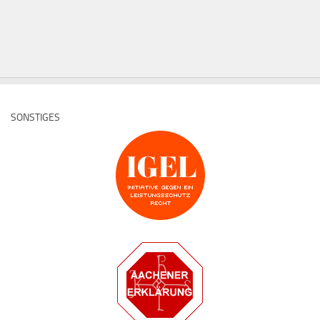
SONSTIGES