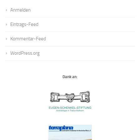
Anmelden
Eintrags-Feed
Kommentar-Feed
WordPress.org
Dank an: