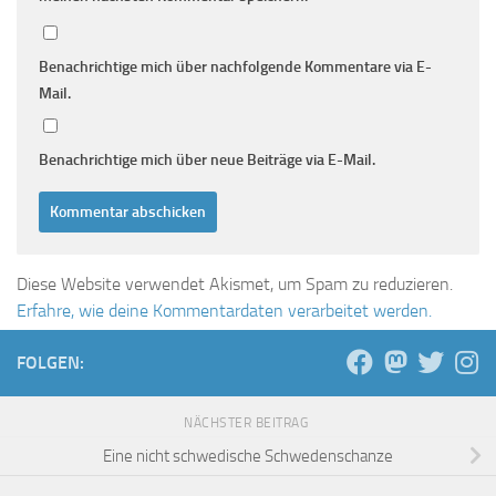
Benachrichtige mich über nachfolgende Kommentare via E-
Mail.
Benachrichtige mich über neue Beiträge via E-Mail.
Diese Website verwendet Akismet, um Spam zu reduzieren.
Erfahre, wie deine Kommentardaten verarbeitet werden.
FOLGEN:
NÄCHSTER BEITRAG
Eine nicht schwedische Schwedenschanze