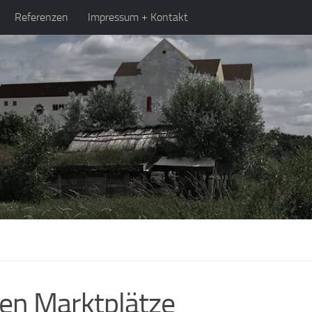
Referenzen
Impressum + Kontakt
gen Marktplätze