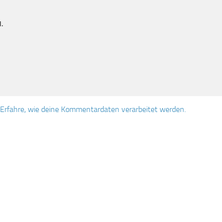
.
Erfahre, wie deine Kommentardaten verarbeitet werden.