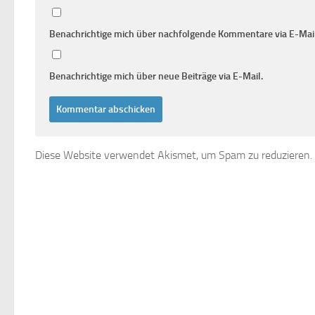
Benachrichtige mich über nachfolgende Kommentare via E-Mail
Benachrichtige mich über neue Beiträge via E-Mail.
Diese Website verwendet Akismet, um Spam zu reduzieren.