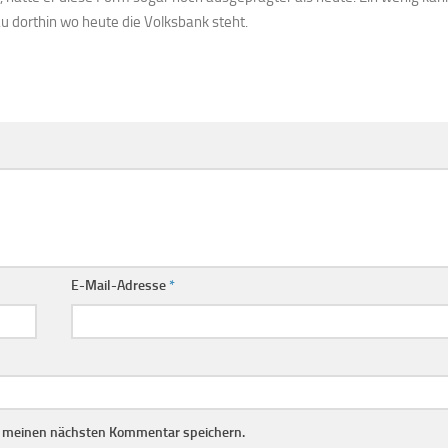
u dorthin wo heute die Volksbank steht.
E-Mail-Adresse
*
r meinen nächsten Kommentar speichern.