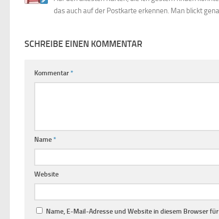
das auch auf der Postkarte erkennen. Man blickt gena
SCHREIBE EINEN KOMMENTAR
Kommentar
*
Name
*
Website
Name, E-Mail-Adresse und Website in diesem Browser fü