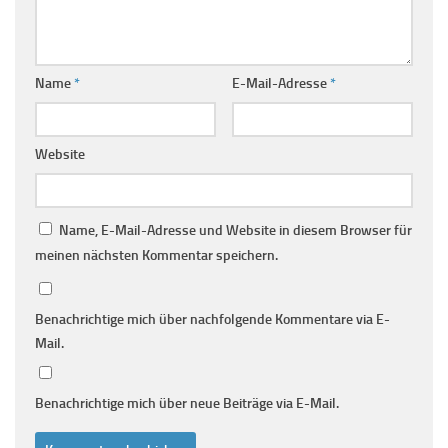
Name
*
E-Mail-Adresse
*
Website
Name, E-Mail-Adresse und Website in diesem Browser für
meinen nächsten Kommentar speichern.
Benachrichtige mich über nachfolgende Kommentare via E-
Mail.
Benachrichtige mich über neue Beiträge via E-Mail.