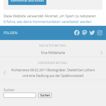
Diese Website verwendet Akismet, um Spam zu reduzieren.
Erfahre, wie deine Kommentardaten verarbeitet werden.
FOLGEN:
NÄCHSTER BEITRAG
Eine Militärkarte
VORHERIGER BEITRAG
Archäonews 09.02.2011 Bootsgräber, Skelett bei Luthers
und eine Siedlung aus der Spätbronzezeit
Suchen
Suchen