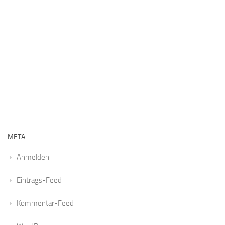
META
Anmelden
Eintrags-Feed
Kommentar-Feed