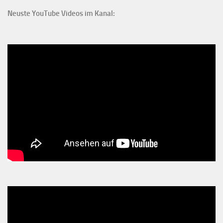
Neuste YouTube Videos im Kanal: