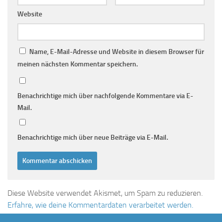
Website
Name, E-Mail-Adresse und Website in diesem Browser für
meinen nächsten Kommentar speichern.
Benachrichtige mich über nachfolgende Kommentare via E-
Mail.
Benachrichtige mich über neue Beiträge via E-Mail.
Diese Website verwendet Akismet, um Spam zu reduzieren.
Erfahre, wie deine Kommentardaten verarbeitet werden.