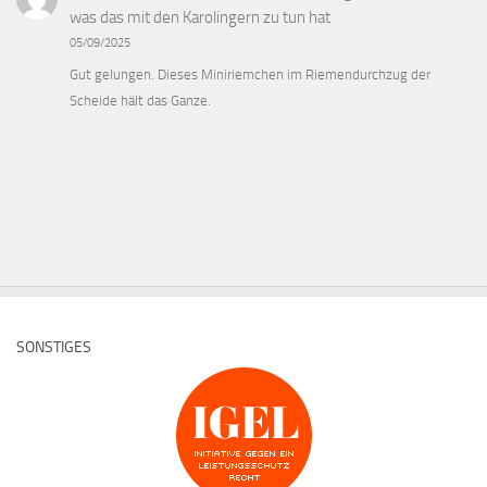
was das mit den Karolingern zu tun hat
05/09/2025
Gut gelungen. Dieses Miniriemchen im Riemendurchzug der
Scheide hält das Ganze.
SONSTIGES