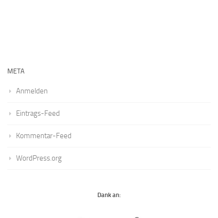
META
Anmelden
Eintrags-Feed
Kommentar-Feed
WordPress.org
Dank an: