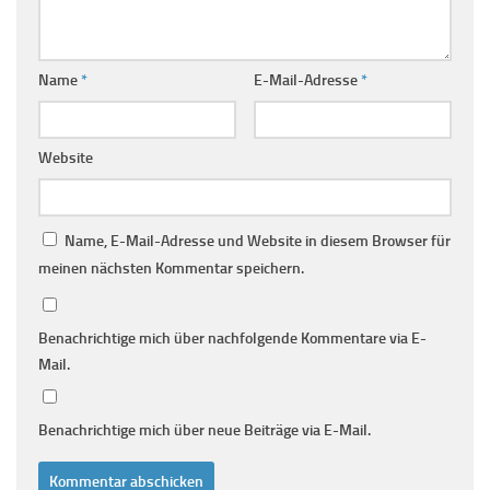
Name
*
E-Mail-Adresse
*
Website
Name, E-Mail-Adresse und Website in diesem Browser für
meinen nächsten Kommentar speichern.
Benachrichtige mich über nachfolgende Kommentare via E-
Mail.
Benachrichtige mich über neue Beiträge via E-Mail.