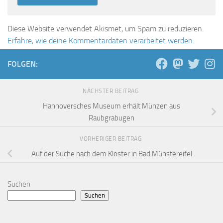
Diese Website verwendet Akismet, um Spam zu reduzieren.
Erfahre, wie deine Kommentardaten verarbeitet werden.
FOLGEN:
NÄCHSTER BEITRAG
Hannoversches Museum erhält Münzen aus
Raubgrabugen
VORHERIGER BEITRAG
Auf der Suche nach dem Kloster in Bad Münstereifel
Suchen
Suchen