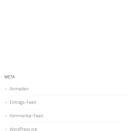
META
Anmelden
Eintrags-Feed
Kommentar-Feed
WordPress.org