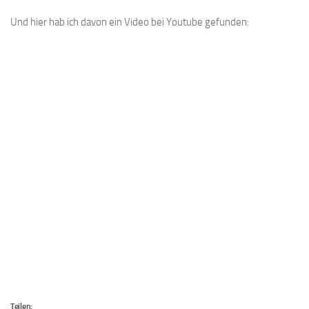
Und hier hab ich davon ein Video bei Youtube gefunden:
Teilen: