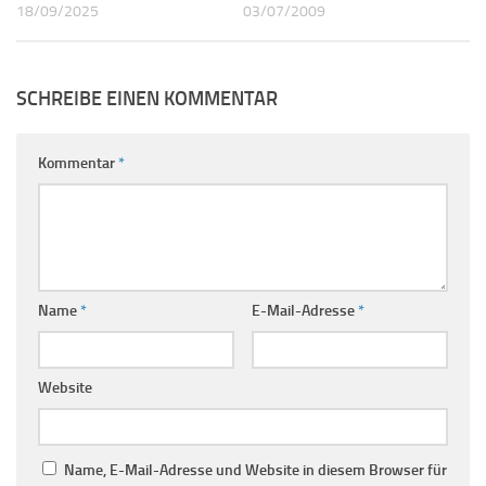
18/09/2025
03/07/2009
SCHREIBE EINEN KOMMENTAR
Kommentar
*
Name
*
E-Mail-Adresse
*
Website
Name, E-Mail-Adresse und Website in diesem Browser für