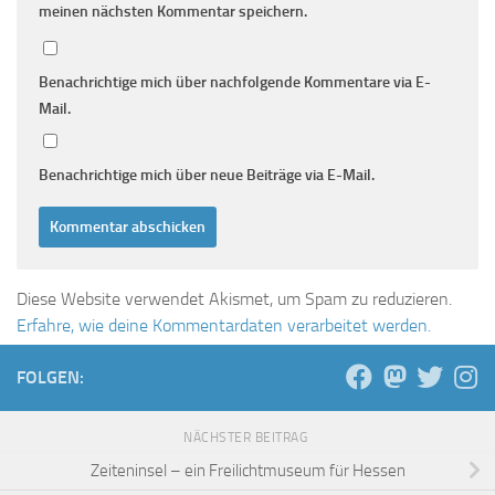
meinen nächsten Kommentar speichern.
Benachrichtige mich über nachfolgende Kommentare via E-
Mail.
Benachrichtige mich über neue Beiträge via E-Mail.
Diese Website verwendet Akismet, um Spam zu reduzieren.
Erfahre, wie deine Kommentardaten verarbeitet werden.
FOLGEN:
NÄCHSTER BEITRAG
Zeiteninsel – ein Freilichtmuseum für Hessen