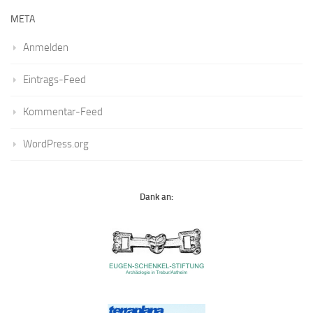
META
Anmelden
Eintrags-Feed
Kommentar-Feed
WordPress.org
Dank an: