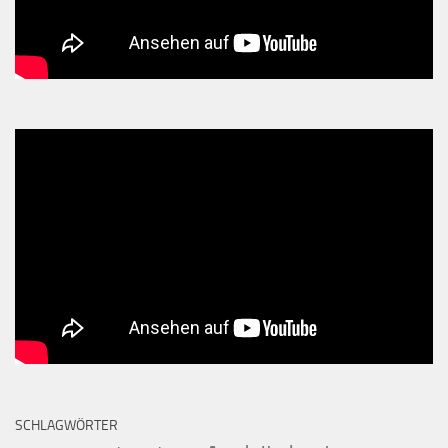
SCHLAGWÖRTER