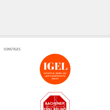
SONSTIGES