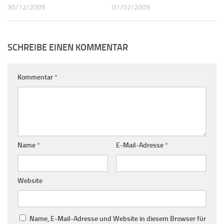
30/12/2009
01/02/2009
SCHREIBE EINEN KOMMENTAR
Kommentar
*
Name
*
E-Mail-Adresse
*
Website
Name, E-Mail-Adresse und Website in diesem Browser für