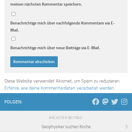
meinen nächsten Kommentar speichern.
Benachrichtige mich über nachfolgende Kommentare via E-
Mail.
Benachrichtige mich über neue Beiträge via E-Mail.
Diese Website verwendet Akismet, um Spam zu reduzieren.
Erfahre, wie deine Kommentardaten verarbeitet werden.
FOLGEN:
NÄCHSTER BEITRAG
Geophysiker suchen Kirche