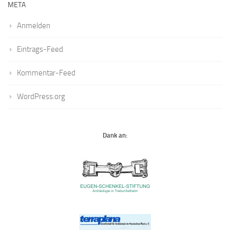
META
Anmelden
Eintrags-Feed
Kommentar-Feed
WordPress.org
Dank an: