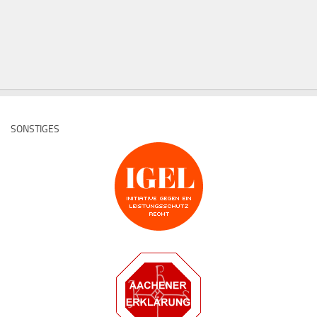
SONSTIGES