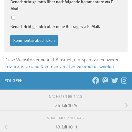
Benachrichtige mich über nachfolgende Kommentare via E-
Mail.
Benachrichtige mich über neue Beiträge via E-Mail.
Diese Website verwendet Akismet, um Spam zu reduzieren.
Erfahre, wie deine Kommentardaten verarbeitet werden.
FOLGEN:
NÄCHSTER BEITRAG
26. Juli 1025
VORHERIGER BEITRAG
18. Juli 1011