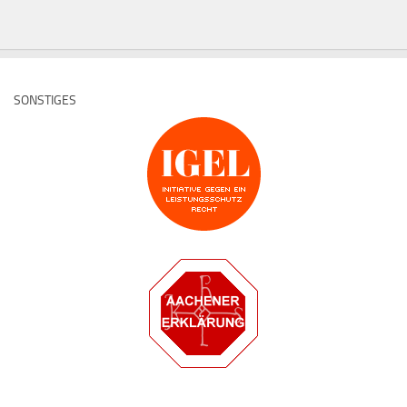
SONSTIGES