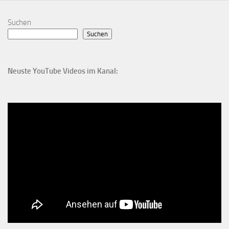
Suchen
Suchen
Neuste YouTube Videos im Kanal: