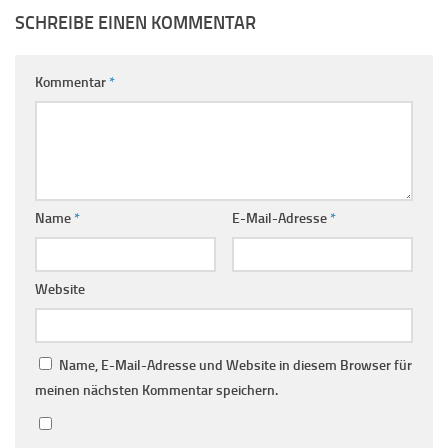
SCHREIBE EINEN KOMMENTAR
Kommentar
*
Name
*
E-Mail-Adresse
*
Website
Name, E-Mail-Adresse und Website in diesem Browser für
meinen nächsten Kommentar speichern.