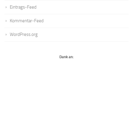
Eintrags-Feed
Kommentar-Feed
WordPress.org
Dank an: