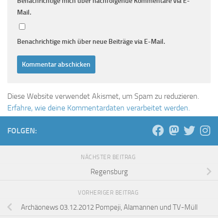
Benachrichtige mich über nachfolgende Kommentare via E-
Mail.
Benachrichtige mich über neue Beiträge via E-Mail.
Diese Website verwendet Akismet, um Spam zu reduzieren.
Erfahre, wie deine Kommentardaten verarbeitet werden.
FOLGEN:
NÄCHSTER BEITRAG
Regensburg
VORHERIGER BEITRAG
Archäonews 03.12.2012 Pompeji, Alamannen und TV-Müll