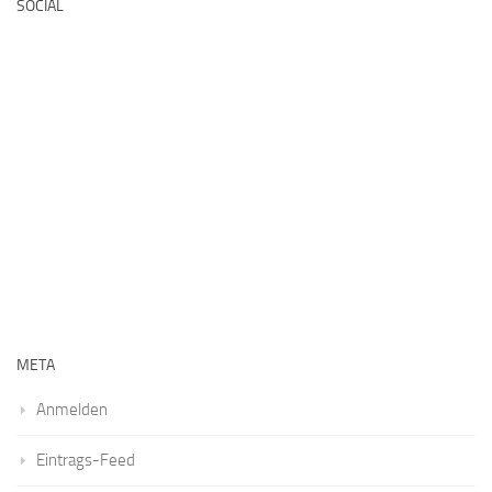
SOCIAL
META
Anmelden
Eintrags-Feed