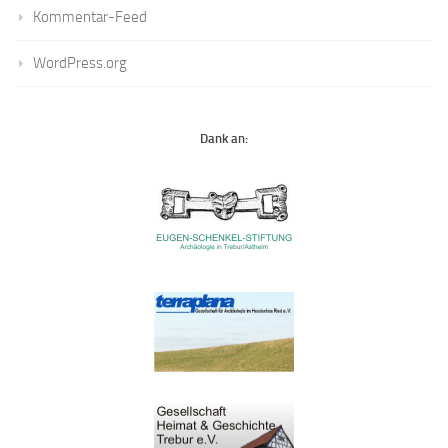
Kommentar-Feed
WordPress.org
Dank an: