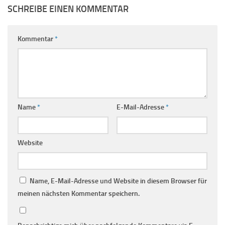
SCHREIBE EINEN KOMMENTAR
Kommentar
*
Name
*
E-Mail-Adresse
*
Website
Name, E-Mail-Adresse und Website in diesem Browser für
meinen nächsten Kommentar speichern.