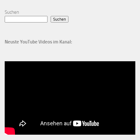
Suchen
Suchen
Neuste YouTube Videos im Kanal: