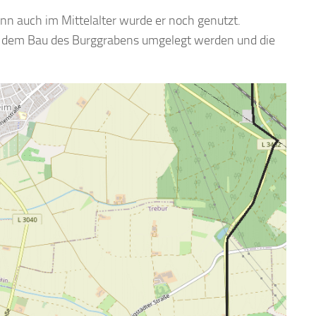
n auch im Mittelalter wurde er noch genutzt.
t dem Bau des Burggrabens umgelegt werden und die