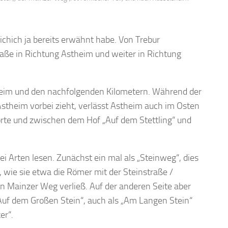
ichich ja bereits erwähnt habe. Von Trebur
raße in Richtung Astheim und weiter in Richtung
theim und den nachfolgenden Kilometern. Während der
stheim vorbei zieht, verlässt Astheim auch im Osten
rte und zwischen dem Hof „Auf dem Stettling“ und
Arten lesen. Zunächst ein mal als „Steinweg“, dies
, wie sie etwa die Römer mit der Steinstraße /
n Mainzer Weg verließ. Auf der anderen Seite aber
Auf dem Großen Stein“, auch als „Am Langen Stein“
er“.