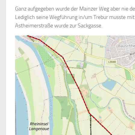
Ganz aufgegeben wurde der Mainzer Weg aber nie den
Lediglich seine Wegführung in/um Trebur musste mi
Astheimerstraße wurde zur Sackgasse.