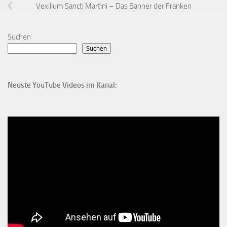
Vexillum Sancti Martini – Das Banner der Franken
Suchen
Suchen
Neuste YouTube Videos im Kanal: