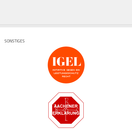
SONSTIGES