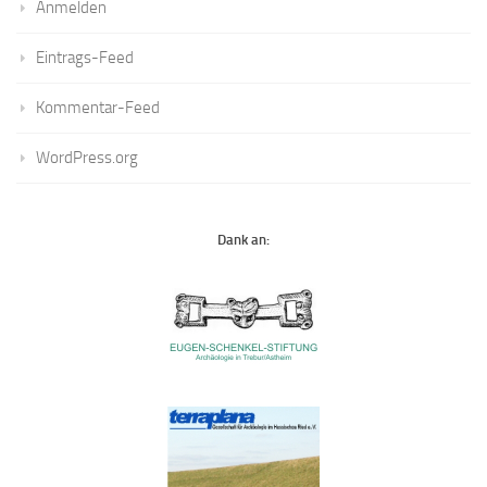
Anmelden
Eintrags-Feed
Kommentar-Feed
WordPress.org
Dank an: