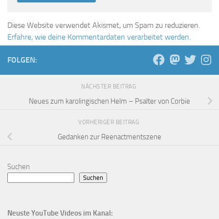
Diese Website verwendet Akismet, um Spam zu reduzieren.
Erfahre, wie deine Kommentardaten verarbeitet werden.
FOLGEN:
NÄCHSTER BEITRAG
Neues zum karolingischen Helm – Psalter von Corbie
VORHERIGER BEITRAG
Gedanken zur Reenactmentszene
Suchen
Suchen
Neuste YouTube Videos im Kanal: