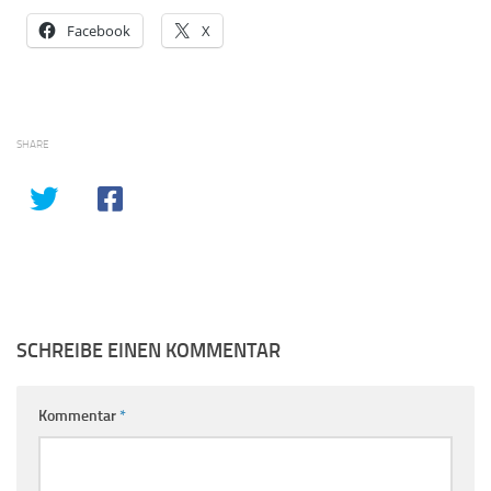
Facebook
X
SHARE
SCHREIBE EINEN KOMMENTAR
Kommentar
*