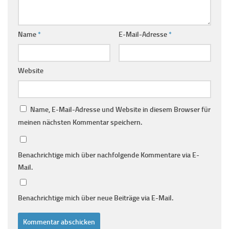
Name
*
E-Mail-Adresse
*
Website
Name, E-Mail-Adresse und Website in diesem Browser für
meinen nächsten Kommentar speichern.
Benachrichtige mich über nachfolgende Kommentare via E-
Mail.
Benachrichtige mich über neue Beiträge via E-Mail.