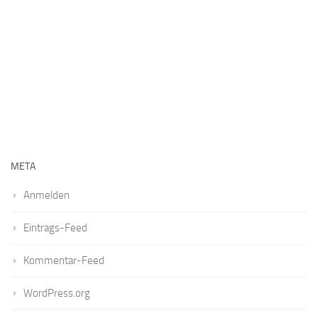
META
Anmelden
Eintrags-Feed
Kommentar-Feed
WordPress.org