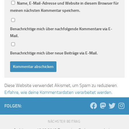
Name, E-Mail-Adresse und Website in diesem Browser für
meinen nächsten Kommentar speichern.
Benachrichtige mich über nachfolgende Kommentare via E-
Mail.
Benachrichtige mich über neue Beiträge via E-Mail.
Diese Website verwendet Akismet, um Spam zu reduzieren.
Erfahre, wie deine Kommentardaten verarbeitet werden.
FOLGEN:
NÄCHSTER BEITRAG