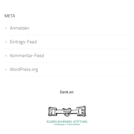
META
Anmelden
Eintrags-Feed
Kommentar-Feed
WordPress.org
Dank an: