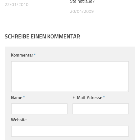
Steinstraße?
22/01/2010
20/04/2009
SCHREIBE EINEN KOMMENTAR
Kommentar
*
Name
*
E-Mail-Adresse
*
Website