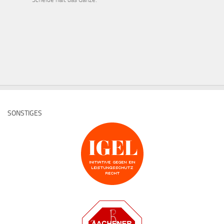
SONSTIGES