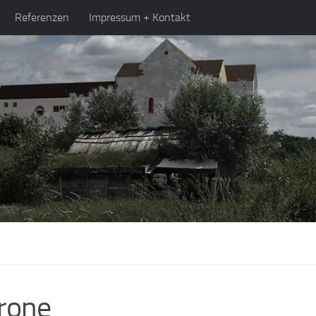
Referenzen
Impressum + Kontakt
Krone