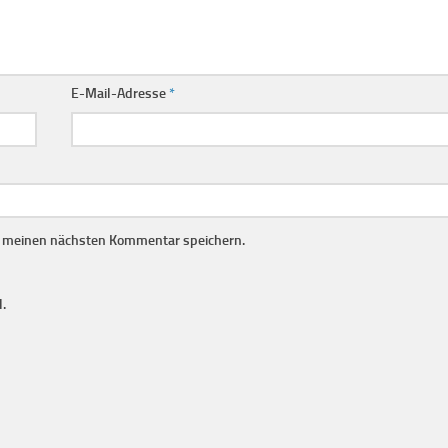
E-Mail-Adresse
*
r meinen nächsten Kommentar speichern.
.