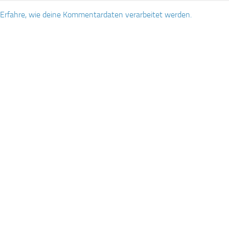
Erfahre, wie deine Kommentardaten verarbeitet werden.