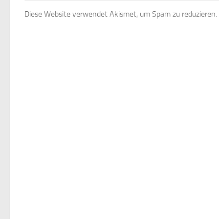
Diese Website verwendet Akismet, um Spam zu reduzieren.