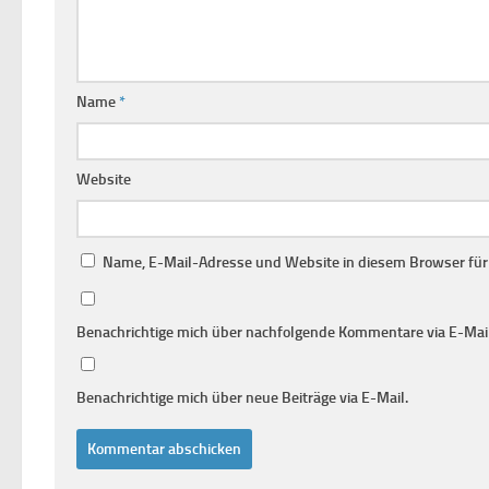
Name
*
Website
Name, E-Mail-Adresse und Website in diesem Browser fü
Benachrichtige mich über nachfolgende Kommentare via E-Mail
Benachrichtige mich über neue Beiträge via E-Mail.