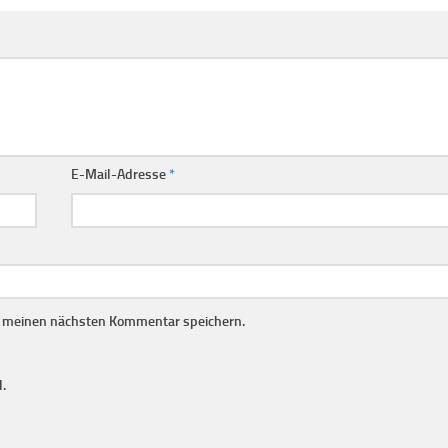
E-Mail-Adresse
*
r meinen nächsten Kommentar speichern.
.