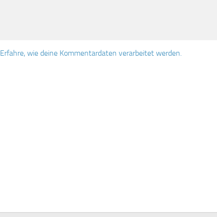
Erfahre, wie deine Kommentardaten verarbeitet werden.