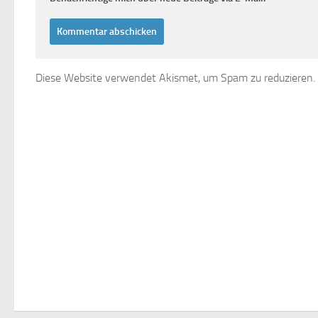
Diese Website verwendet Akismet, um Spam zu reduzieren.