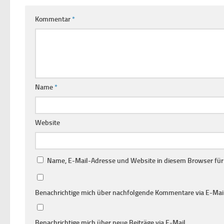
Kommentar
*
Name
*
Website
Name, E-Mail-Adresse und Website in diesem Browser fü
Benachrichtige mich über nachfolgende Kommentare via E-Mail
Benachrichtige mich über neue Beiträge via E-Mail.