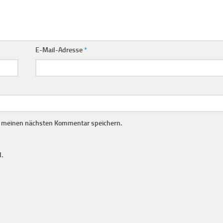
E-Mail-Adresse
*
r meinen nächsten Kommentar speichern.
.