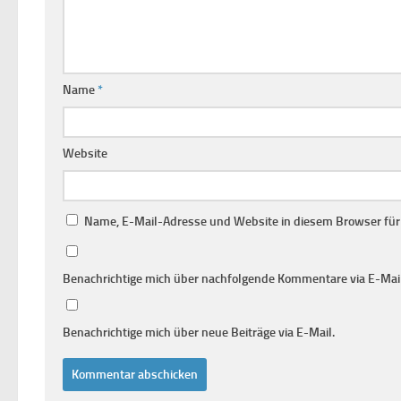
Name
*
Website
Name, E-Mail-Adresse und Website in diesem Browser fü
Benachrichtige mich über nachfolgende Kommentare via E-Mail
Benachrichtige mich über neue Beiträge via E-Mail.