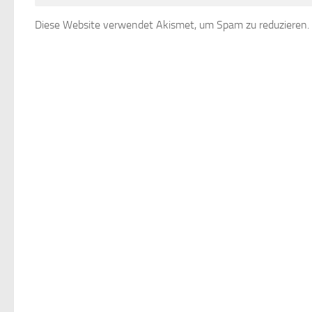
Diese Website verwendet Akismet, um Spam zu reduzieren.