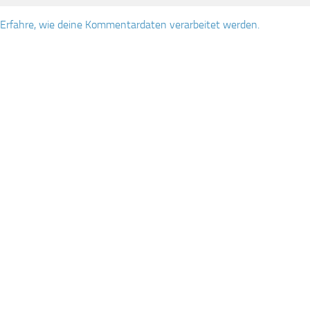
Erfahre, wie deine Kommentardaten verarbeitet werden.