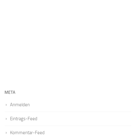
META
Anmelden
Eintrags-Feed
Kommentar-Feed