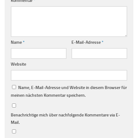
Kommentar
*
Name
*
E-Mail-Adresse
*
Website
Name, E-Mail-Adresse und Website in diesem Browser für
meinen nächsten Kommentar speichern.
Benachrichtige mich über nachfolgende Kommentare via E-
Mail.