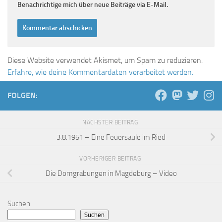
Benachrichtige mich über neue Beiträge via E-Mail.
Diese Website verwendet Akismet, um Spam zu reduzieren.
Erfahre, wie deine Kommentardaten verarbeitet werden.
FOLGEN:
NÄCHSTER BEITRAG
3.8.1951 – Eine Feuersäule im Ried
VORHERIGER BEITRAG
Die Domgrabungen in Magdeburg – Video
Suchen
Suchen