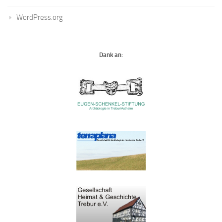
WordPress.org
Dank an: