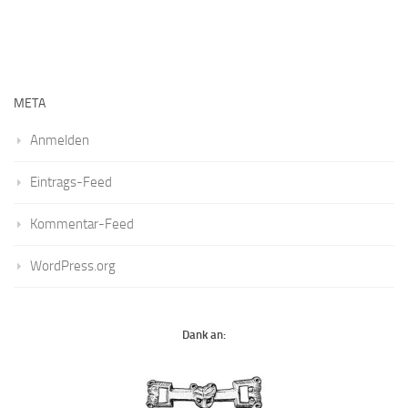
META
Anmelden
Eintrags-Feed
Kommentar-Feed
WordPress.org
Dank an: