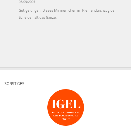
05/09/2025
Gut gelungen. Dieses Miniriemchen im Riemendurchzug der
Scheide hält das Ganze.
SONSTIGES