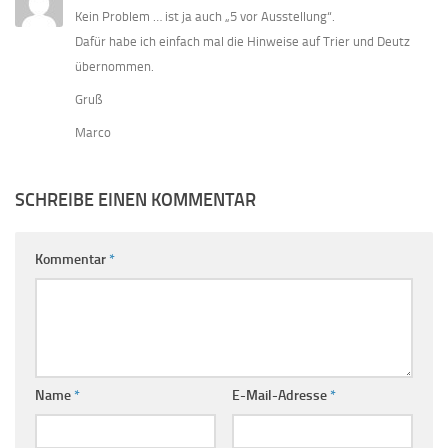
Kein Problem … ist ja auch „5 vor Ausstellung“.
Dafür habe ich einfach mal die Hinweise auf Trier und Deutz
übernommen.
Gruß
Marco
SCHREIBE EINEN KOMMENTAR
Kommentar
*
Name
*
E-Mail-Adresse
*