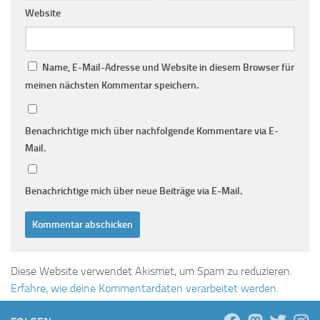
Website
Name, E-Mail-Adresse und Website in diesem Browser für
meinen nächsten Kommentar speichern.
Benachrichtige mich über nachfolgende Kommentare via E-
Mail.
Benachrichtige mich über neue Beiträge via E-Mail.
Diese Website verwendet Akismet, um Spam zu reduzieren.
Erfahre, wie deine Kommentardaten verarbeitet werden.