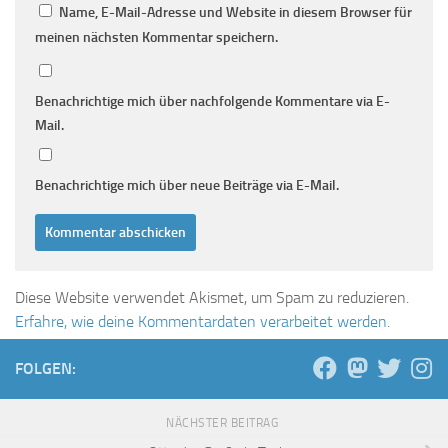
Name, E-Mail-Adresse und Website in diesem Browser für
meinen nächsten Kommentar speichern.
Benachrichtige mich über nachfolgende Kommentare via E-
Mail.
Benachrichtige mich über neue Beiträge via E-Mail.
Diese Website verwendet Akismet, um Spam zu reduzieren.
Erfahre, wie deine Kommentardaten verarbeitet werden.
FOLGEN:
NÄCHSTER BEITRAG