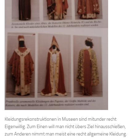
Kleidungsrekonstruktionen in Museen sind mitunder recht
Eigenwillig. Zum Einen will man nicht übers Ziel hinausschießen,
zum Anderen nimmt man meist eine recht allgemeine Kleidung.