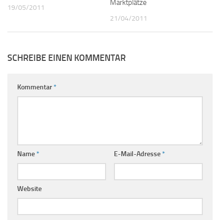
Marktplätze
19/05/2011
21/04/2011
SCHREIBE EINEN KOMMENTAR
Kommentar
*
Name
*
E-Mail-Adresse
*
Website