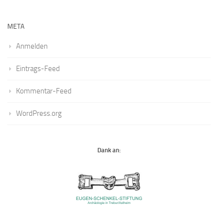
META
Anmelden
Eintrags-Feed
Kommentar-Feed
WordPress.org
Dank an: