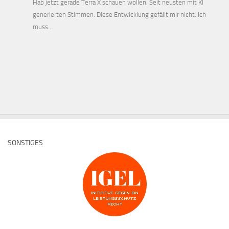
Hab jetzt gerade Terra X schauen wollen. Seit neusten mit KI
generierten Stimmen. Diese Entwicklung gefällt mir nicht. Ich
muss…
SONSTIGES