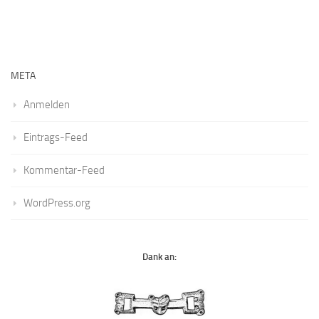
META
Anmelden
Eintrags-Feed
Kommentar-Feed
WordPress.org
Dank an: