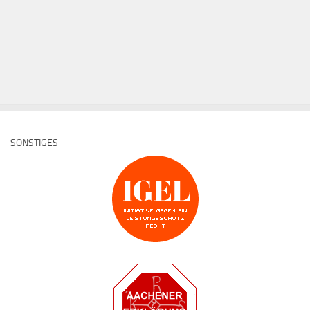
SONSTIGES