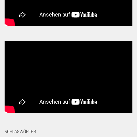
SCHLAGWÖRTER