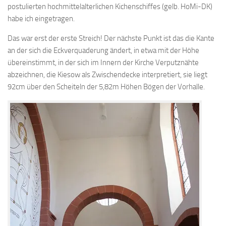
postulierten hochmittelalterlichen Kichenschiffes (gelb. HoMi-DK)
habe ich eingetragen.
Das war erst der erste Streich! Der nächste Punkt ist das die Kante
an der sich die Eckverquaderung ändert, in etwa mit der Höhe
übereinstimmt, in der sich im Innern der Kirche Verputznähte
abzeichnen, die Kiesow als Zwischendecke interpretiert, sie liegt
92cm über den Scheiteln der 5,82m Höhen Bögen der Vorhalle.