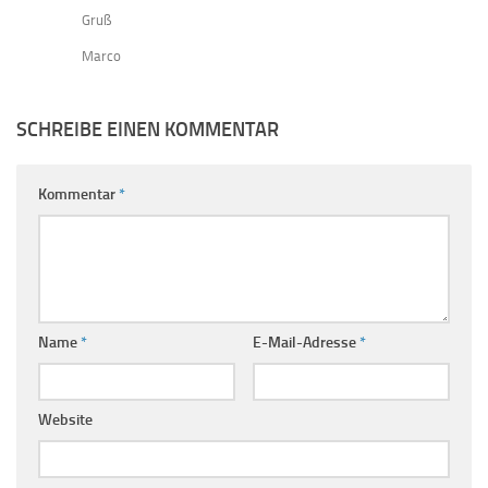
Gruß
Marco
SCHREIBE EINEN KOMMENTAR
Kommentar
*
Name
*
E-Mail-Adresse
*
Website