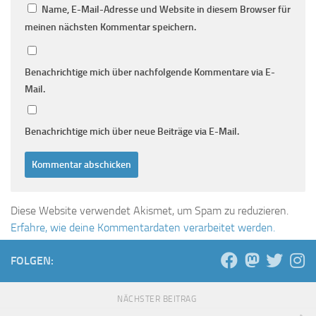
Name, E-Mail-Adresse und Website in diesem Browser für
meinen nächsten Kommentar speichern.
Benachrichtige mich über nachfolgende Kommentare via E-
Mail.
Benachrichtige mich über neue Beiträge via E-Mail.
Diese Website verwendet Akismet, um Spam zu reduzieren.
Erfahre, wie deine Kommentardaten verarbeitet werden.
FOLGEN:
NÄCHSTER BEITRAG