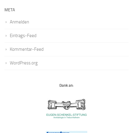
META
Anmelden
Eintrags-Feed
Kommentar-Feed
WordPress.org
Dank an: