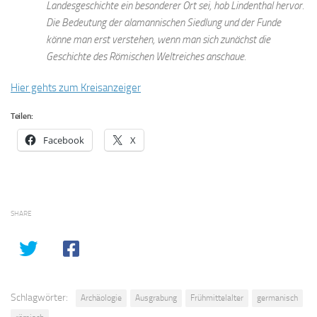
Landesgeschichte ein besonderer Ort sei, hob Lindenthal hervor.
Die Bedeutung der alamannischen Siedlung und der Funde
könne man erst verstehen, wenn man sich zunächst die
Geschichte des Römischen Weltreiches anschaue.
Hier gehts zum Kreisanzeiger
Teilen:
Facebook
X
SHARE
Schlagwörter:
Archäologie
Ausgrabung
Frühmittelalter
germanisch