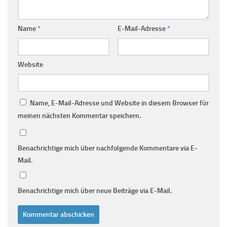
Name
*
E-Mail-Adresse
*
Website
Name, E-Mail-Adresse und Website in diesem Browser für
meinen nächsten Kommentar speichern.
Benachrichtige mich über nachfolgende Kommentare via E-
Mail.
Benachrichtige mich über neue Beiträge via E-Mail.