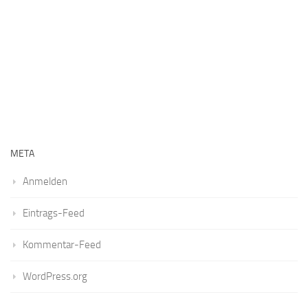
META
Anmelden
Eintrags-Feed
Kommentar-Feed
WordPress.org