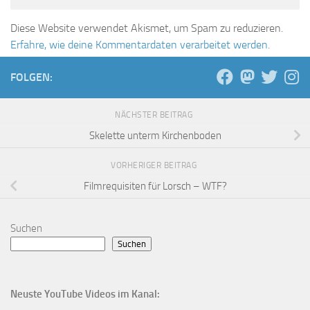
Diese Website verwendet Akismet, um Spam zu reduzieren.
Erfahre, wie deine Kommentardaten verarbeitet werden.
FOLGEN:
NÄCHSTER BEITRAG
Skelette unterm Kirchenboden
VORHERIGER BEITRAG
Filmrequisiten für Lorsch – WTF?
Suchen
Suchen
Neuste YouTube Videos im Kanal: