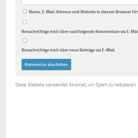
Name, E-Mail-Adresse und Website in diesem Browser fü
Benachrichtige mich über nachfolgende Kommentare via E-Mail
Benachrichtige mich über neue Beiträge via E-Mail.
Diese Website verwendet Akismet, um Spam zu reduzieren.