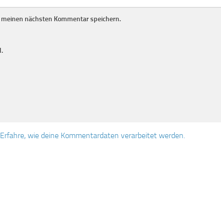
r meinen nächsten Kommentar speichern.
.
Erfahre, wie deine Kommentardaten verarbeitet werden.